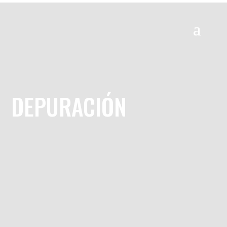
DEPURACIÓN