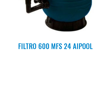
FILTRO 600 MFS 24 AIPOOL