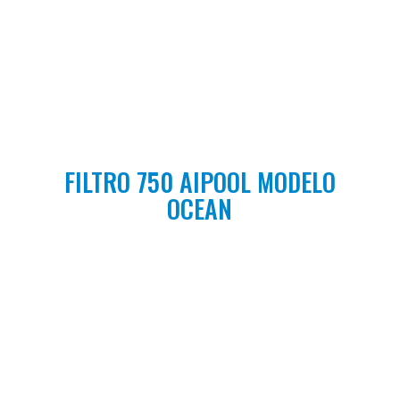
FILTRO 750 AIPOOL MODELO
OCEAN