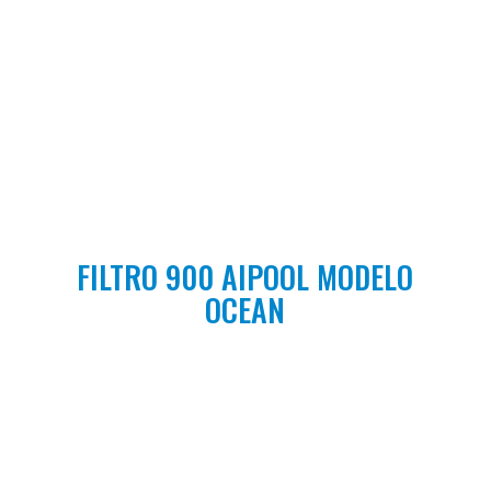
FILTRO 900 AIPOOL MODELO
OCEAN