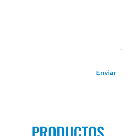
Acepto la Política de Privacidad
Enviar
PRODUCTOS