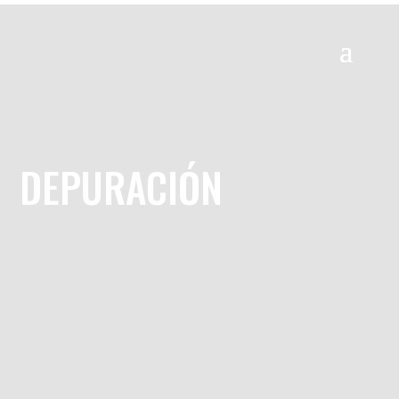
DEPURACIÓN