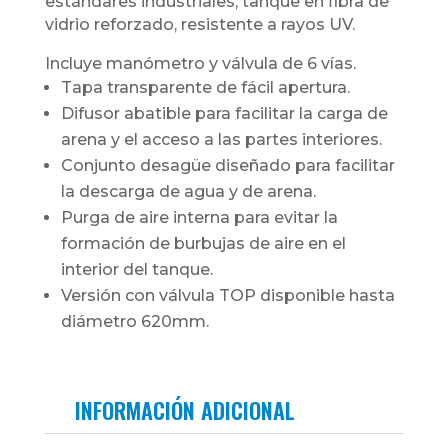
estándares industriales, tanque en fibra de
vidrio reforzado, resistente a rayos UV.
Incluye manómetro y válvula de 6 vías.
Tapa transparente de fácil apertura.
Difusor abatible para facilitar la carga de
arena y el acceso a las partes interiores.
Conjunto desagüe diseñado para facilitar
la descarga de agua y de arena.
Purga de aire interna para evitar la
formación de burbujas de aire en el
interior del tanque.
Versión con válvula TOP disponible hasta
diámetro 620mm.
INFORMACIÓN ADICIONAL