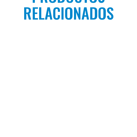
RELACIONADOS