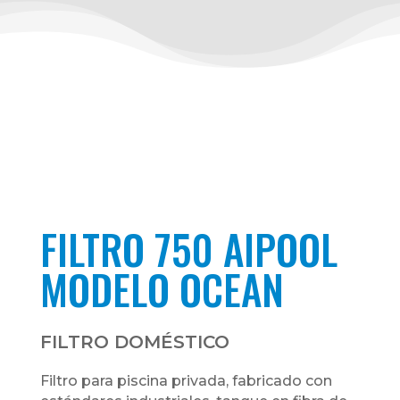
FILTRO 750 AIPOOL
MODELO OCEAN
FILTRO DOMÉSTICO
Filtro para piscina privada, fabricado con