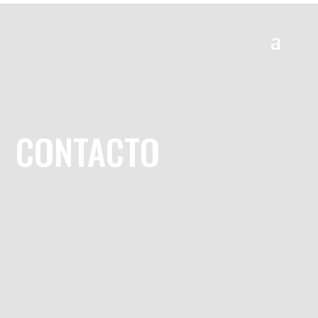
CONTACTO