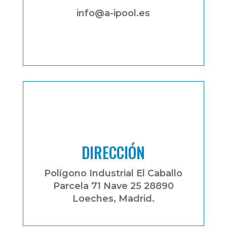
info@a-ipool.es
DIRECCIÓN
Polígono Industrial El Caballo
Parcela 71 Nave 25 28890
Loeches, Madrid.