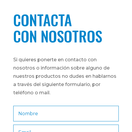
CONTACTA
CON NOSOTROS
Si quieres ponerte en contacto con
nosotros o información sobre alguno de
nuestros productos no dudes en hablarnos
a través del siguiente formulario, por
teléfono o mail.