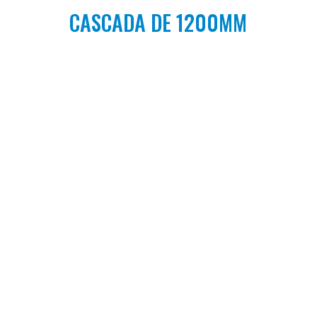
CASCADA DE 1200MM