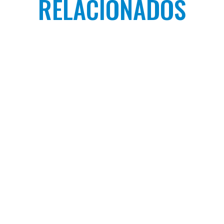
RELACIONADOS