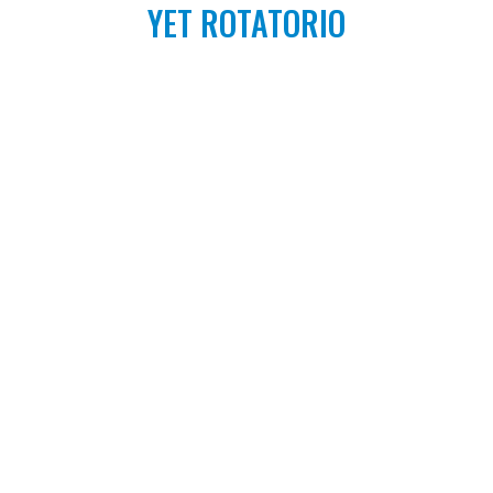
YET ROTATORIO