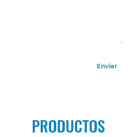
Acepto la Política de Privacidad
Enviar
PRODUCTOS