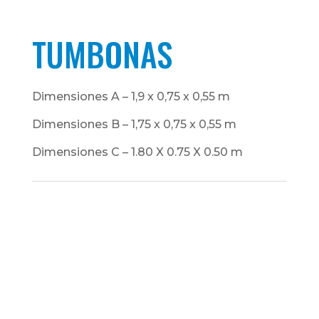
TUMBONAS
Dimensiones A – 1,9 x 0,75 x 0,55 m
Dimensiones B – 1,75 x 0,75 x 0,55 m
Dimensiones C – 1.80 X 0.75 X 0.50 m
¿QUIERES UN