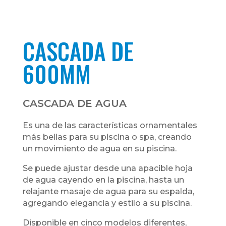
CASCADA DE
600MM
CASCADA DE AGUA
Es una de las características ornamentales
más bellas para su piscina o spa, creando
un movimiento de agua en su piscina.
Se puede ajustar desde una apacible hoja
de agua cayendo en la piscina, hasta un
relajante masaje de agua para su espalda,
agregando elegancia y estilo a su piscina.
Disponible en cinco modelos diferentes,