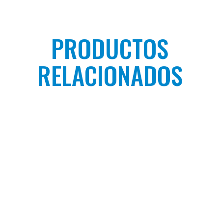
PRODUCTOS
RELACIONADOS