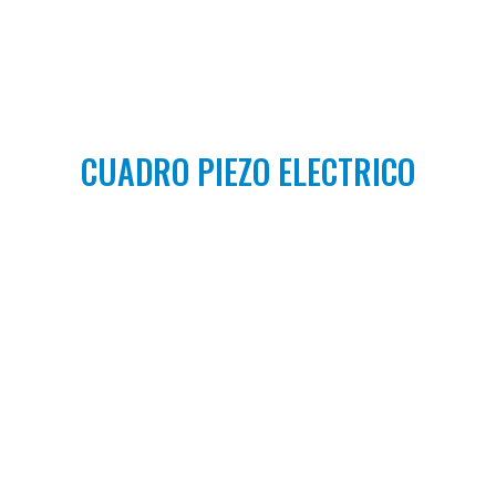
CUADRO PIEZO ELECTRICO