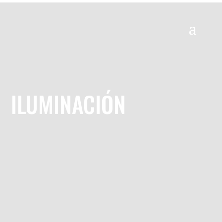
ILUMINACIÓN