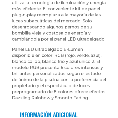
utiliza la tecnología de iluminación y energía
más eficiente. El conveniente kit de panel
plug-n-play reemplaza a la mayoría de las
luces subacuáticas del mercado. Solo
desenroscando algunos pernos de su
bombilla vieja y costosa de energía y
cambiándola por el panel LED ultradelgado.
Panel LED ultradelgado E-Lumen
disponible en color: RGB (rojo, verde, azul),
blanco cálido, blanco frío y azul único 2. El
modelo RGB presenta 6 colores intensos y
brillantes personalizados según el estado
de ánimo de la piscina con la preferencia del
propietario y el espectáculo de luces
preprogramado de 8 colores ofrece efectos
Dazzling Rainbow y Smooth Fading.
INFORMACIÓN ADICIONAL