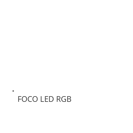
FOCO LED RGB