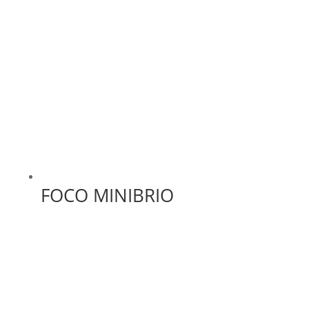
FOCO MINIBRIO