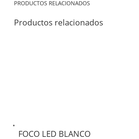
PRODUCTOS RELACIONADOS
Productos relacionados
FOCO LED BLANCO