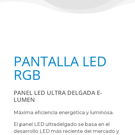
PANTALLA LED
RGB
PANEL LED ULTRA DELGADA E-
LUMEN
Máxima eficiencia energética y luminosa.
El panel LED ultradelgado se basa en el
desarrollo LED más reciente del mercado y