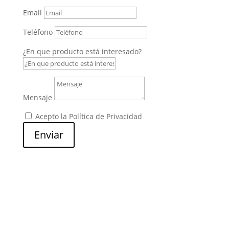
Email
Teléfono
¿En que producto está interesado?
Mensaje
Acepto la Política de Privacidad
Enviar