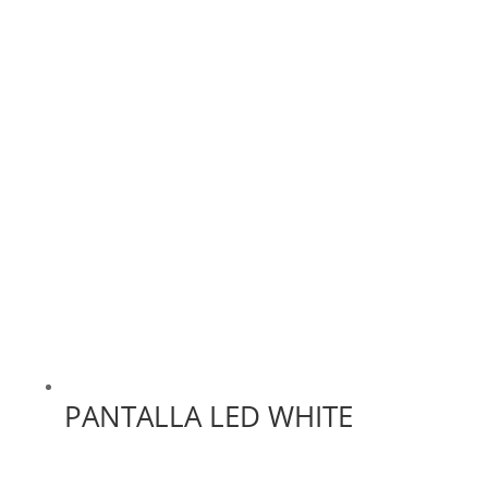
PANTALLA LED WHITE