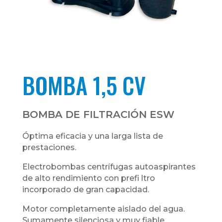
BOMBA 1,5 CV
BOMBA DE FILTRACIÓN ESW
Óptima eficacia y una larga lista de
prestaciones.
Electrobombas centrífugas autoaspirantes
de alto rendimiento con prefi ltro
incorporado de gran capacidad.
Motor completamente aislado del agua.
Sumamente silenciosa y muy fiable,