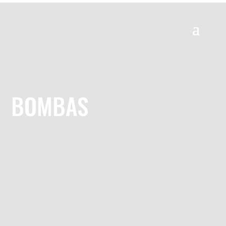
BOMBAS