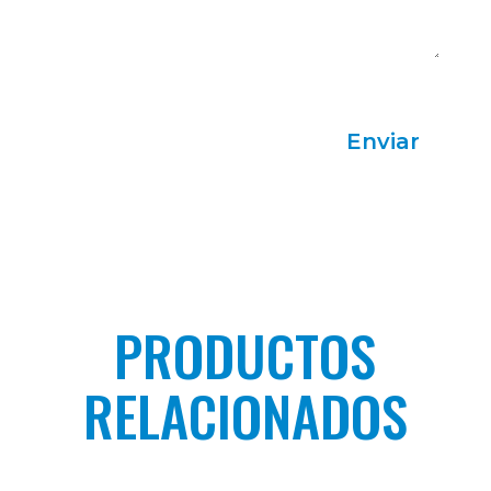
Acepto la Política de Privacidad
Enviar
PRODUCTOS
RELACIONADOS