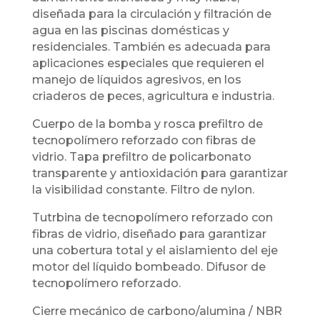
diseñada para la circulación y filtración de
agua en las piscinas domésticas y
residenciales. También es adecuada para
aplicaciones especiales que requieren el
manejo de líquidos agresivos, en los
criaderos de peces, agricultura e industria.
Cuerpo de la bomba y rosca prefiltro de
tecnopolímero reforzado con fibras de
vidrio. Tapa prefiltro de policarbonato
transparente y antioxidación para garantizar
la visibilidad constante. Filtro de nylon.
Tutrbina de tecnopolímero reforzado con
fibras de vidrio, diseñado para garantizar
una cobertura total y el aislamiento del eje
motor del líquido bombeado. Difusor de
tecnopolímero reforzado.
Cierre mecánico de carbono/alumina / NBR